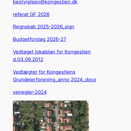
bestyrelsen@kongestien.dk
referat GF 2026
Regnskab 2025-2026_sign
Budgetforslag 2026-27
Vedtaget lokalplan for Kongestien
d.03.09.2012
Vedtægter for Kongestiens
Grundejerforening_anno 2024_docx
vejregler-2024